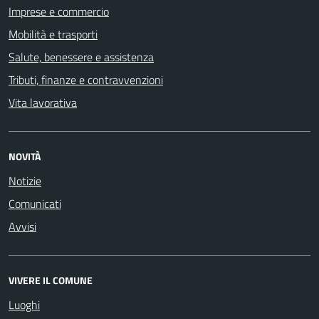
Imprese e commercio
Mobilità e trasporti
Salute, benessere e assistenza
Tributi, finanze e contravvenzioni
Vita lavorativa
NOVITÀ
Notizie
Comunicati
Avvisi
VIVERE IL COMUNE
Luoghi