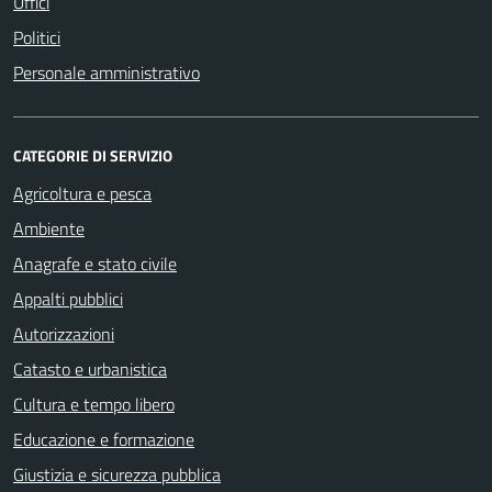
Uffici
Politici
Personale amministrativo
CATEGORIE DI SERVIZIO
Agricoltura e pesca
Ambiente
Anagrafe e stato civile
Appalti pubblici
Autorizzazioni
Catasto e urbanistica
Cultura e tempo libero
Educazione e formazione
Giustizia e sicurezza pubblica