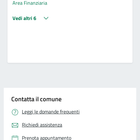
Area Finanziaria
Vedi altri 6
Contatta il comune
Leggi le domande frequenti
Richiedi assistenza
Prenota appuntamento