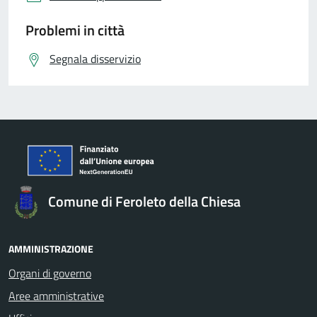
Problemi in città
Segnala disservizio
Comune di Feroleto della Chiesa
AMMINISTRAZIONE
Organi di governo
Aree amministrative