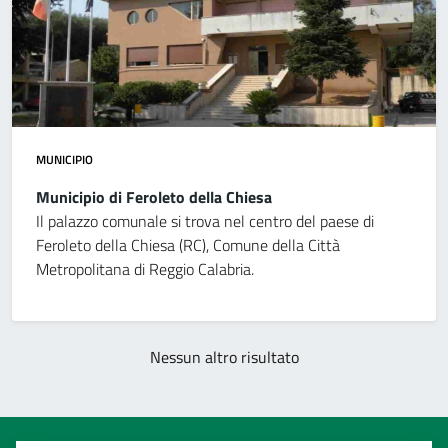
MUNICIPIO
Municipio di Feroleto della Chiesa
Il palazzo comunale si trova nel centro del paese di
Feroleto della Chiesa (RC), Comune della Città
Metropolitana di Reggio Calabria.
Nessun altro risultato