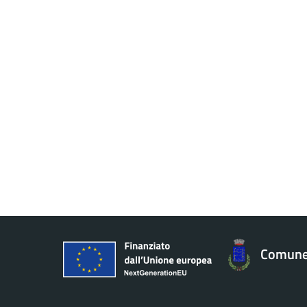
Comune 