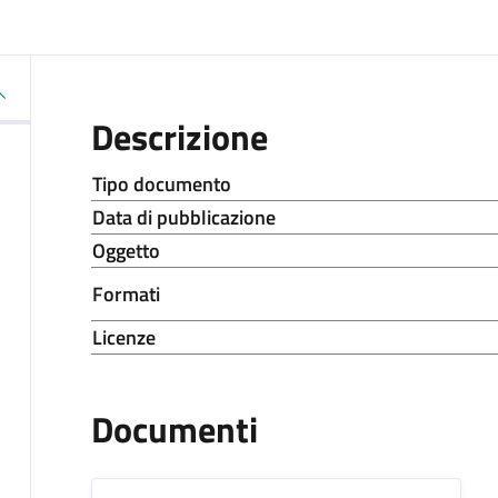
Descrizione
Tipo documento
Data di pubblicazione
Oggetto
Formati
Licenze
Documenti