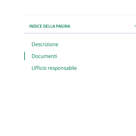
INDICE DELLA PAGINA
Descrizione
Documenti
Ufficio responsabile