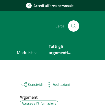
Accedi all'area personale
Cerca
Tutti gli
Modulistica
argomenti...
Condividi
Vedi azioni
Argomenti
Accesso all'informazione