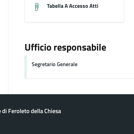
Tabella A Accesso Atti
Ufficio responsabile
Segretario Generale
di Feroleto della Chiesa