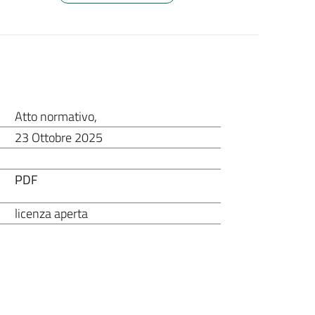
Atto normativo
,
23 Ottobre 2025
PDF
licenza aperta