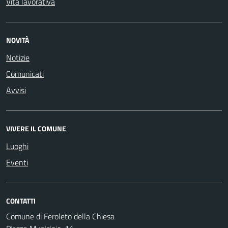
Vita lavorativa
NOVITÀ
Notizie
Comunicati
Avvisi
VIVERE IL COMUNE
Luoghi
Eventi
CONTATTI
Comune di Feroleto della Chiesa