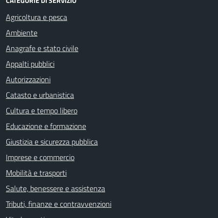
CATEGORIE DI SERVIZIO
Agricoltura e pesca
Ambiente
Anagrafe e stato civile
Appalti pubblici
Autorizzazioni
Catasto e urbanistica
Cultura e tempo libero
Educazione e formazione
Giustizia e sicurezza pubblica
Imprese e commercio
Mobilità e trasporti
Salute, benessere e assistenza
Tributi, finanze e contravvenzioni