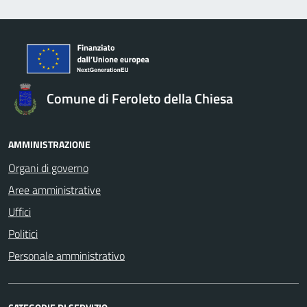
Comune di Feroleto della Chiesa
AMMINISTRAZIONE
Organi di governo
Aree amministrative
Uffici
Politici
Personale amministrativo