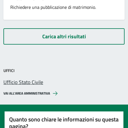
Richiedere una pubblicazione di matrimonio.
Carica altri risultati
UFFICI
Ufficio Stato Civile
VAI ALL’AREA AMMINISTRATIVA
Quanto sono chiare le informazioni su questa
pagina?