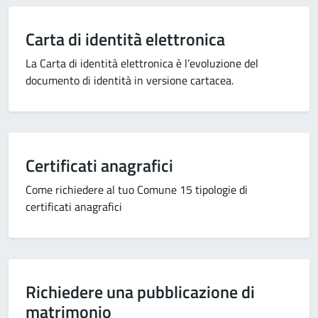
Carta di identità elettronica
La Carta di identità elettronica è l’evoluzione del
documento di identità in versione cartacea.
Certificati anagrafici
Come richiedere al tuo Comune 15 tipologie di
certificati anagrafici
Richiedere una pubblicazione di
matrimonio