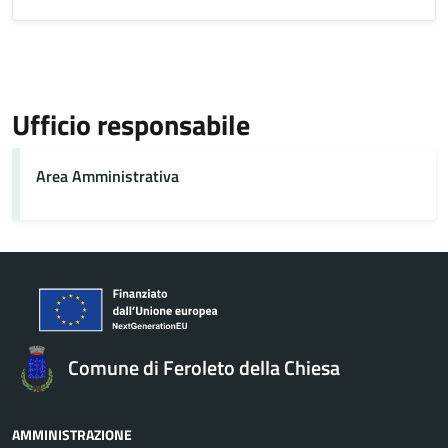
Ufficio responsabile
Area Amministrativa
Comune di Feroleto della Chiesa
AMMINISTRAZIONE