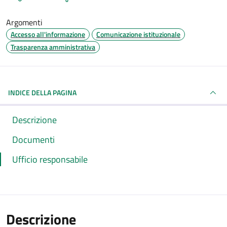
Argomenti
Accesso all'informazione
Comunicazione istituzionale
Trasparenza amministrativa
INDICE DELLA PAGINA
Descrizione
Documenti
Ufficio responsabile
Descrizione