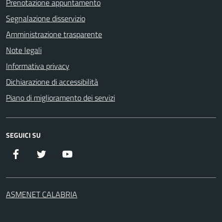
Prenotazione appuntamento
Segnalazione disservizio
Amministrazione trasparente
Note legali
Informativa privacy
Dichiarazione di accessibilità
Piano di miglioramento dei servizi
SEGUICI SU
Facebook
Twitter
YouTube
ASMENET CALABRIA