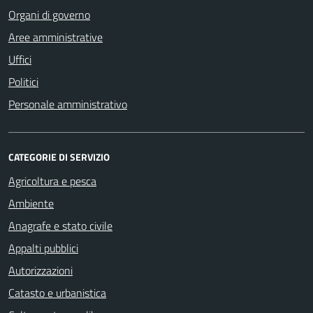
Organi di governo
Aree amministrative
Uffici
Politici
Personale amministrativo
CATEGORIE DI SERVIZIO
Agricoltura e pesca
Ambiente
Anagrafe e stato civile
Appalti pubblici
Autorizzazioni
Catasto e urbanistica