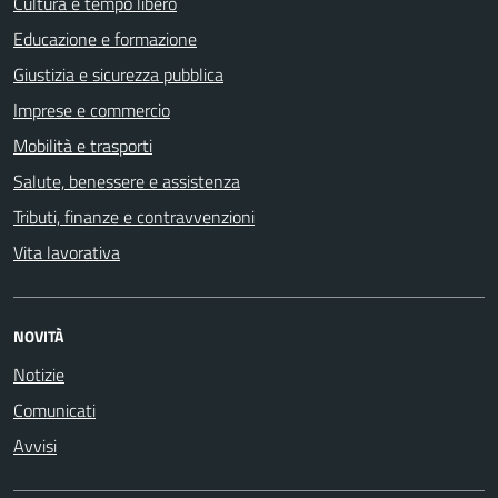
Cultura e tempo libero
Educazione e formazione
Giustizia e sicurezza pubblica
Imprese e commercio
Mobilità e trasporti
Salute, benessere e assistenza
Tributi, finanze e contravvenzioni
Vita lavorativa
NOVITÀ
Notizie
Comunicati
Avvisi