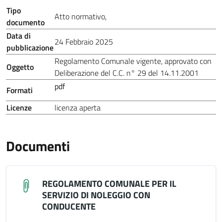
Tipo
Atto normativo
,
documento
Data di
24 Febbraio 2025
pubblicazione
Regolamento Comunale vigente, approvato con
Oggetto
Deliberazione del C.C. n° 29 del 14.11.2001
pdf
Formati
Licenze
licenza aperta
Documenti
REGOLAMENTO COMUNALE PER IL
SERVIZIO DI NOLEGGIO CON
CONDUCENTE