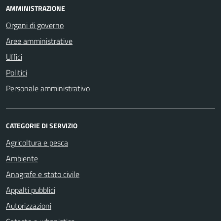
AMMINISTRAZIONE
Organi di governo
Aree amministrative
Uffici
Politici
Personale amministrativo
CATEGORIE DI SERVIZIO
Agricoltura e pesca
Ambiente
Anagrafe e stato civile
Appalti pubblici
Autorizzazioni