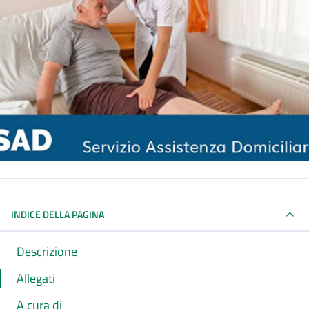
INDICE DELLA PAGINA
Descrizione
Allegati
A cura di