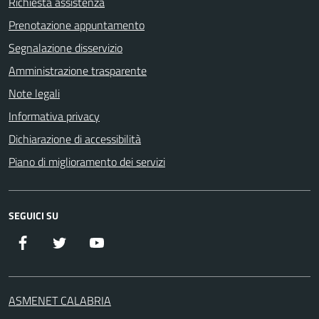
Richiesta assistenza
Prenotazione appuntamento
Segnalazione disservizio
Amministrazione trasparente
Note legali
Informativa privacy
Dichiarazione di accessibilità
Piano di miglioramento dei servizi
SEGUICI SU
Facebook
Twitter
YouTube
ASMENET CALABRIA