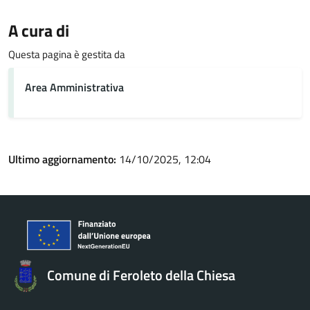
A cura di
Questa pagina è gestita da
Area Amministrativa
Ultimo aggiornamento:
14/10/2025, 12:04
Comune di Feroleto della Chiesa