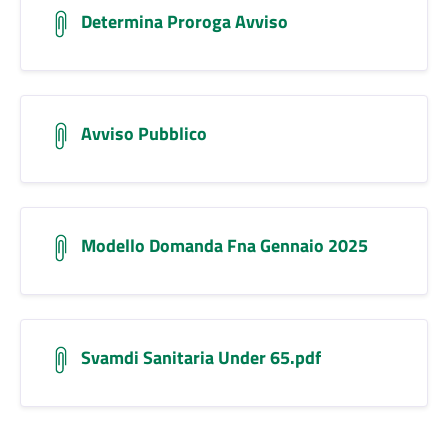
Determina Proroga Avviso
Avviso Pubblico
Modello Domanda Fna Gennaio 2025
Svamdi Sanitaria Under 65.pdf