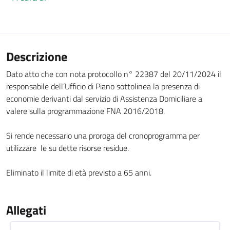
Descrizione
Dato atto che con nota protocollo n° 22387 del 20/11/2024 il
responsabile dell’Ufficio di Piano sottolinea la presenza di
economie derivanti dal servizio di Assistenza Domiciliare a
valere sulla programmazione FNA 2016/2018.
Si rende necessario una proroga del cronoprogramma per
utilizzare le su dette risorse residue.
Eliminato il limite di età previsto a 65 anni.
Allegati