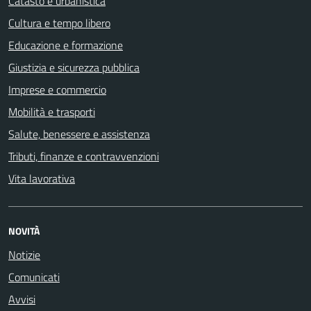
Catasto e urbanistica
Cultura e tempo libero
Educazione e formazione
Giustizia e sicurezza pubblica
Imprese e commercio
Mobilità e trasporti
Salute, benessere e assistenza
Tributi, finanze e contravvenzioni
Vita lavorativa
NOVITÀ
Notizie
Comunicati
Avvisi