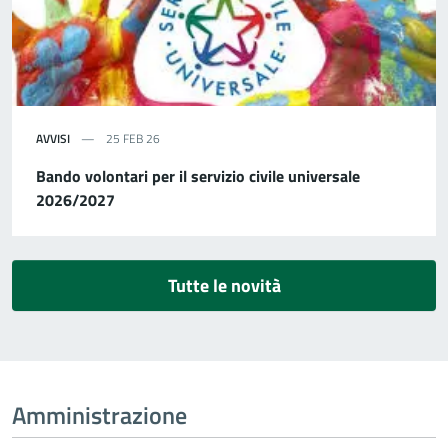
AVVISI
25 FEB 26
Bando volontari per il servizio civile universale
2026/2027
Tutte le novità
Amministrazione