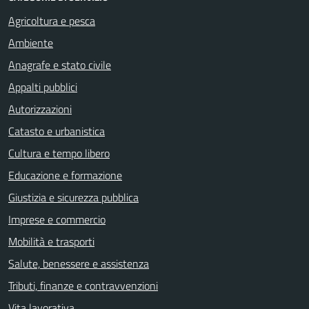
Agricoltura e pesca
Ambiente
Anagrafe e stato civile
Appalti pubblici
Autorizzazioni
Catasto e urbanistica
Cultura e tempo libero
Educazione e formazione
Giustizia e sicurezza pubblica
Imprese e commercio
Mobilità e trasporti
Salute, benessere e assistenza
Tributi, finanze e contravvenzioni
Vita lavorativa