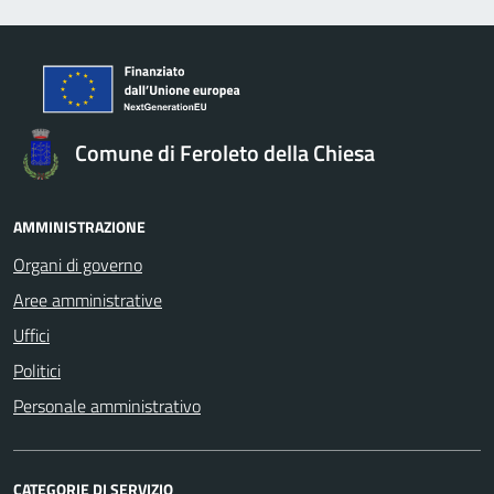
Comune di Feroleto della Chiesa
AMMINISTRAZIONE
Organi di governo
Aree amministrative
Uffici
Politici
Personale amministrativo
CATEGORIE DI SERVIZIO