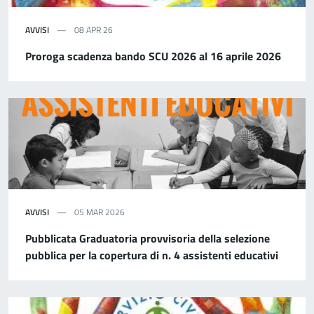
AVVISI
08 APR 26
Proroga scadenza bando SCU 2026 al 16 aprile 2026
AVVISI
05 MAR 2026
Pubblicata Graduatoria provvisoria della selezione
pubblica per la copertura di n. 4 assistenti educativi