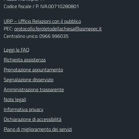
Codice fiscale / P. IVA:00710280801
URP – Ufficio Relazioni con il pubblico
PEC:
protocollo.feroletodellachiesa@asmepec.it
Centralino unico: 0966 996035
Leggi le FAQ
Richiesta assistenza
Prenotazione appuntamento
Segnalazione disservizio
Amministrazione trasparente
Note legali
Informativa privacy
Dichiarazione di accessibilità
Piano di miglioramento dei servizi