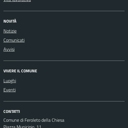
NOVITÀ
Notizie
Comunicati
Avvisi
VIVERE IL COMUNE
Luoghi
Eventi
CONTATTI
Comune di Feroleto della Chiesa
Piazza Municipio, 11