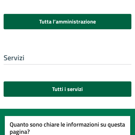
Tutta l’amministrazione
Servizi
Tutti i servizi
Quanto sono chiare le informazioni su questa
pagina?