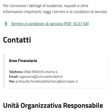
Per conoscere i dettagli di scadenze, requisiti e altre
informazioni importanti, leggi i termini e le condizioni di servizio.
Termini e condizioni di servizio (PDF 10.37 kB)
Contatti
Area Finanziaria
Telefono:
0966 996035 interno 4
Email:
ragioneria@comuneferoleto.it
Pec:
protocollo.feroletodellachiesa@asmepec.it
Unità Organizzativa Responsabile