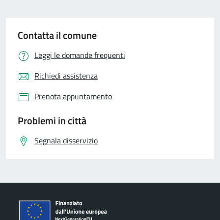
Contatta il comune
Leggi le domande frequenti
Richiedi assistenza
Prenota appuntamento
Problemi in città
Segnala disservizio