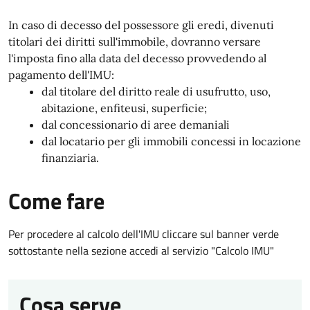
In caso di decesso del possessore gli eredi, divenuti
titolari dei diritti sull'immobile, dovranno versare
l'imposta fino alla data del decesso provvedendo al
pagamento dell'IMU:
dal titolare del diritto reale di usufrutto, uso,
abitazione, enfiteusi, superficie;
dal concessionario di aree demaniali
dal locatario per gli immobili concessi in locazione
finanziaria.
Come fare
Per procedere al calcolo dell'IMU cliccare sul banner verde
sottostante nella sezione accedi al servizio "Calcolo IMU"
Cosa serve