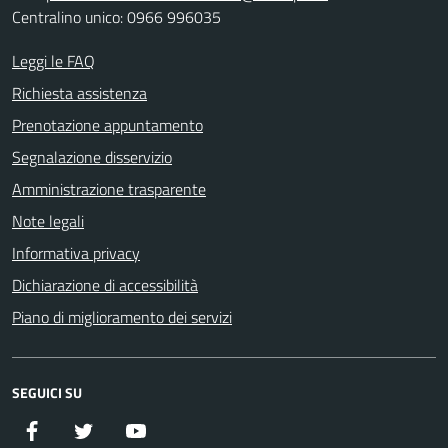
Centralino unico: 0966 996035
Leggi le FAQ
Richiesta assistenza
Prenotazione appuntamento
Segnalazione disservizio
Amministrazione trasparente
Note legali
Informativa privacy
Dichiarazione di accessibilità
Piano di miglioramento dei servizi
SEGUICI SU
Facebook
Twitter
YouTube