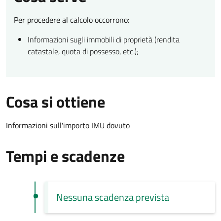
Per procedere al calcolo occorrono:
Informazioni sugli immobili di proprietà (rendita
catastale, quota di possesso, etc.);
Cosa si ottiene
Informazioni sull'importo IMU dovuto
Tempi e scadenze
Nessuna scadenza prevista