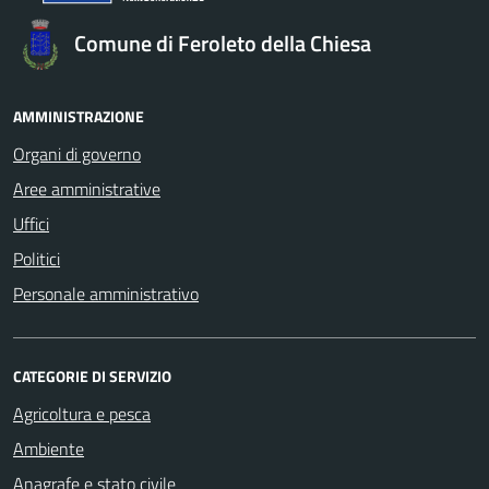
Comune di Feroleto della Chiesa
AMMINISTRAZIONE
Organi di governo
Aree amministrative
Uffici
Politici
Personale amministrativo
CATEGORIE DI SERVIZIO
Agricoltura e pesca
Ambiente
Anagrafe e stato civile