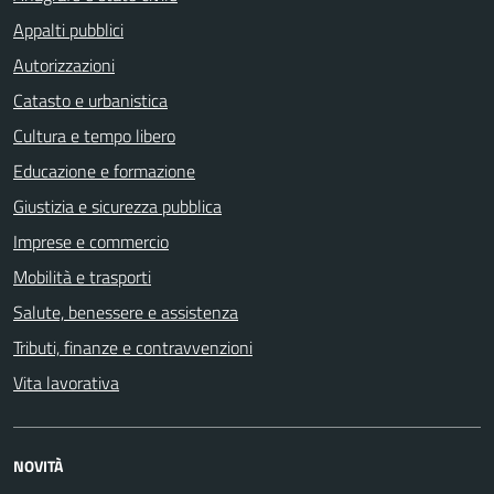
Appalti pubblici
Autorizzazioni
Catasto e urbanistica
Cultura e tempo libero
Educazione e formazione
Giustizia e sicurezza pubblica
Imprese e commercio
Mobilità e trasporti
Salute, benessere e assistenza
Tributi, finanze e contravvenzioni
Vita lavorativa
NOVITÀ