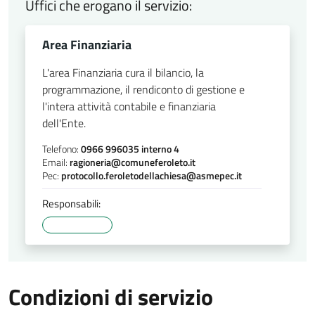
Uffici che erogano il servizio:
Area Finanziaria
L'area Finanziaria cura il bilancio, la
programmazione, il rendiconto di gestione e
l'intera attività contabile e finanziaria
dell'Ente.
Telefono:
0966 996035 interno 4
Email:
ragioneria@comuneferoleto.it
Pec:
protocollo.feroletodellachiesa@asmepec.it
Responsabili:
Condizioni di servizio