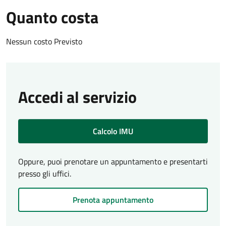
Quanto costa
Nessun costo Previsto
Accedi al servizio
Calcolo IMU
Oppure, puoi prenotare un appuntamento e presentarti
presso gli uffici.
Prenota appuntamento