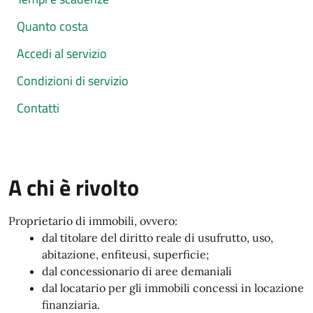
Quanto costa
Accedi al servizio
Condizioni di servizio
Contatti
A chi è rivolto
Proprietario di immobili, ovvero:
dal titolare del diritto reale di usufrutto, uso,
abitazione, enfiteusi, superficie;
dal concessionario di aree demaniali
dal locatario per gli immobili concessi in locazione
finanziaria.