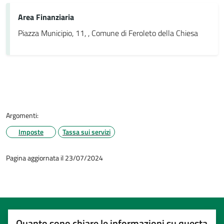
Area Finanziaria
Piazza Municipio, 11, , Comune di Feroleto della Chiesa
Argomenti:
Imposte
Tassa sui servizi
Pagina aggiornata il 23/07/2024
Quanto sono chiare le informazioni su questa