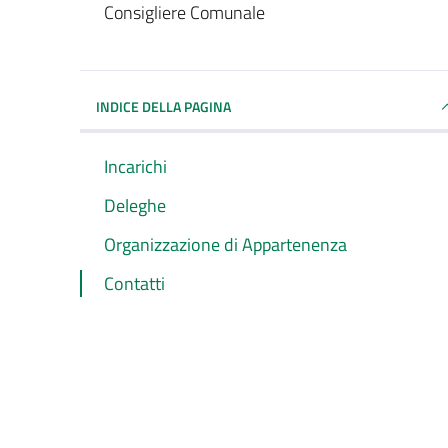
Consigliere Comunale
INDICE DELLA PAGINA
Incarichi
Deleghe
Organizzazione di Appartenenza
Contatti