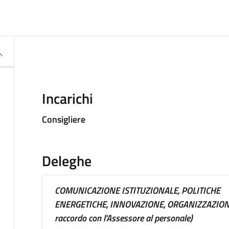
Incarichi
Consigliere
Deleghe
COMUNICAZIONE ISTITUZIONALE, POLITICHE
ENERGETICHE, INNOVAZIONE, ORGANIZZAZIONE
raccordo con l'Assessore al personale)