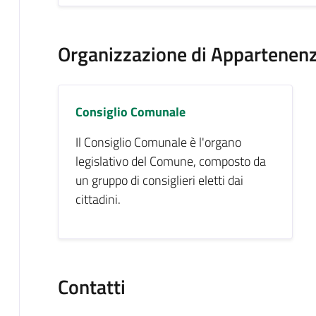
Organizzazione di Appartenen
Consiglio Comunale
Il Consiglio Comunale è l'organo
legislativo del Comune, composto da
un gruppo di consiglieri eletti dai
cittadini.
Contatti