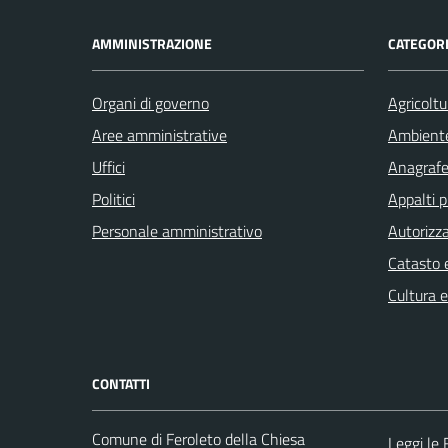
AMMINISTRAZIONE
CATEGORI
Organi di governo
Agricoltu
Aree amministrative
Ambient
Uffici
Anagrafe 
Politici
Appalti p
Personale amministrativo
Autorizza
Catasto e
Cultura 
CONTATTI
Comune di Feroleto della Chiesa
Leggi le