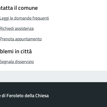
tatta il comune
Leggi le domande frequenti
Richiedi assistenza
Prenota appuntamento
blemi in città
Segnala disservizio
di Feroleto della Chiesa