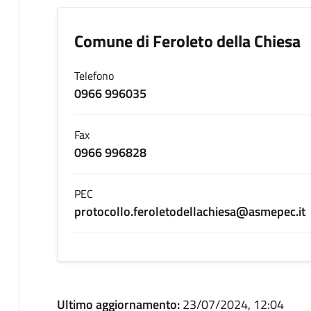
Comune di Feroleto della Chiesa
Telefono
0966 996035
Fax
0966 996828
PEC
protocollo.feroletodellachiesa@asmepec.it
Ultimo aggiornamento:
23/07/2024, 12:04