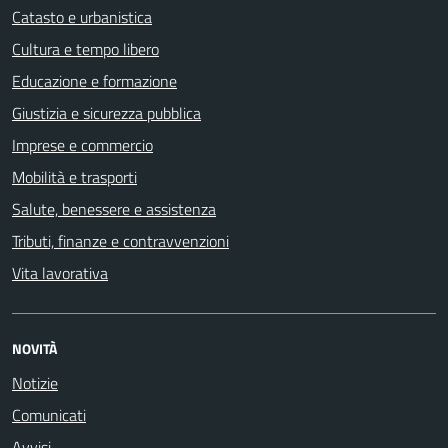
Catasto e urbanistica
Cultura e tempo libero
Educazione e formazione
Giustizia e sicurezza pubblica
Imprese e commercio
Mobilità e trasporti
Salute, benessere e assistenza
Tributi, finanze e contravvenzioni
Vita lavorativa
NOVITÀ
Notizie
Comunicati
Avvisi