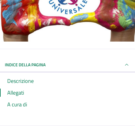
INDICE DELLA PAGINA
Descrizione
Allegati
A cura di