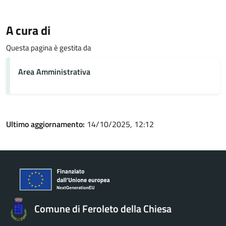
A cura di
Questa pagina è gestita da
Area Amministrativa
Ultimo aggiornamento:
14/10/2025, 12:12
Comune di Feroleto della Chiesa