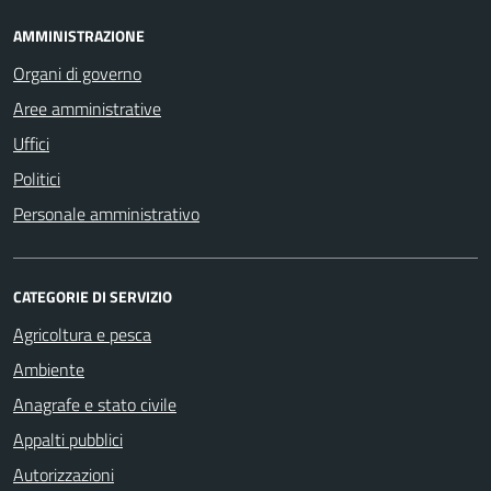
AMMINISTRAZIONE
Organi di governo
Aree amministrative
Uffici
Politici
Personale amministrativo
CATEGORIE DI SERVIZIO
Agricoltura e pesca
Ambiente
Anagrafe e stato civile
Appalti pubblici
Autorizzazioni