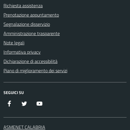
Richiesta assistenza
Prenotazione appuntamento
Segnalazione disservizio
Amministrazione trasparente
Note legali
Informativa privacy
Dichiarazione di accessibilità
Piano di miglioramento dei servizi
SEGUICI SU
Facebook
Twitter
YouTube
ASMENET CALABRIA