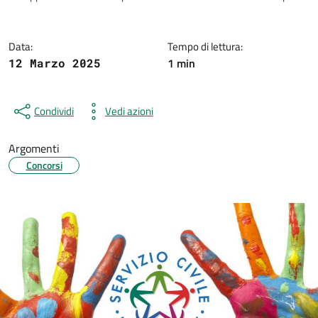
Data:
Tempo di lettura:
1 min
12 Marzo 2025
Condividi
Vedi azioni
Argomenti
Concorsi