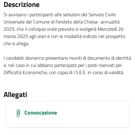
Descrizione
Si avvisano i partecipanti alle selezioni del Servizio Civile
Universale del Comune di Feroleto della Chiesa- annualità
2025, che il colloquio orale previsto si svolgerà Mercoledì 26
marzo 2025 agli orari e con le modalità indicati nel prospetto
che si allega.
I candidati dovranno presentarsi muniti di documento di identità
e, nel caso in cui abbiano partecipato per i posti riservati per
Difficoltà Economiche, con copia di I.S.E.E. in corso di validità.
Allegati
Convocazione