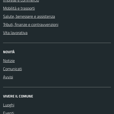
Imprese e commercio
Mobilità e trasporti
Salute, benessere e assistenza
Tributi, finanze e contravvenzioni
Vita lavorativa
NOVITÀ
Notizie
Comunicati
Avvisi
VIVERE IL COMUNE
Luoghi
Eventi