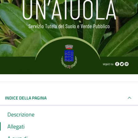
INDICE DELLA PAGINA
Descrizione
Allegati