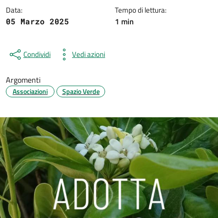
Data:
Tempo di lettura:
1 min
05 Marzo 2025
Condividi
Vedi azioni
Argomenti
Associazioni
Spazio Verde