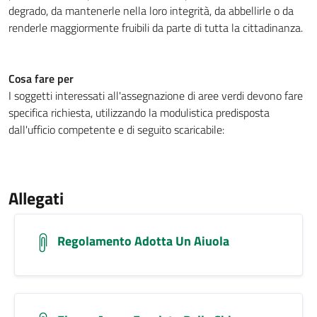
degrado, da mantenerle nella loro integrità, da abbellirle o da
renderle maggiormente fruibili da parte di tutta la cittadinanza.
Cosa fare per
I soggetti interessati all'assegnazione di aree verdi devono fare
specifica richiesta, utilizzando la modulistica predisposta
dall'ufficio competente e di seguito scaricabile:
Allegati
Regolamento Adotta Un Aiuola