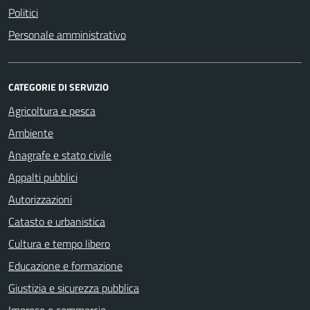
Politici
Personale amministrativo
CATEGORIE DI SERVIZIO
Agricoltura e pesca
Ambiente
Anagrafe e stato civile
Appalti pubblici
Autorizzazioni
Catasto e urbanistica
Cultura e tempo libero
Educazione e formazione
Giustizia e sicurezza pubblica