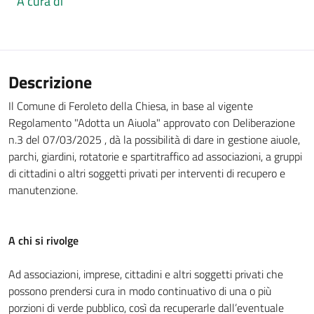
A cura di
Descrizione
Il Comune di Feroleto della Chiesa, in base al vigente
Regolamento "Adotta un Aiuola" approvato con Deliberazione
n.3 del 07/03/2025 , dà la possibilità di dare in gestione aiuole,
parchi, giardini, rotatorie e spartitraffico ad associazioni, a gruppi
di cittadini o altri soggetti privati per interventi di recupero e
manutenzione.
A chi si rivolge
Ad associazioni, imprese, cittadini e altri soggetti privati che
possono prendersi cura in modo continuativo di una o più
porzioni di verde pubblico, così da recuperarle dall’eventuale