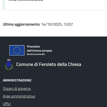
Ultimo aggiornamento:
14/10/2025, 12:07
Comune di Feroleto della Chiesa
AMMINISTRAZIONE
Organi di governo
Aree amministrative
Uffici