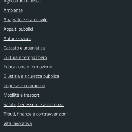
Agricoltura e pesca
Ambiente
Anagrafe e stato civile
Appalti pubblici
Autorizzazioni
Catasto e urbanistica
Cultura e tempo libero
Educazione e formazione
Giustizia e sicurezza pubblica
Imprese e commercio
Mobilità e trasporti
Salute, benessere e assistenza
Tributi, finanze e contravvenzioni
Vita lavorativa