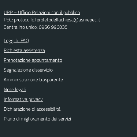
URP – Ufficio Relazioni con il pubblico
PEC:
protocollo.feroletodellachiesa@asmepec.it
Centralino unico: 0966 996035
Leggi le FAQ
Richiesta assistenza
Prenotazione appuntamento
Segnalazione disservizio
Amministrazione trasparente
Note legali
Informativa privacy
Dichiarazione di accessibilità
Piano di miglioramento dei servizi