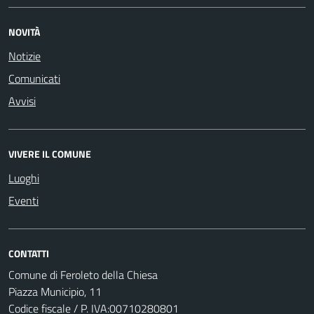
NOVITÀ
Notizie
Comunicati
Avvisi
VIVERE IL COMUNE
Luoghi
Eventi
CONTATTI
Comune di Feroleto della Chiesa
Piazza Municipio, 11
Codice fiscale / P. IVA:00710280801