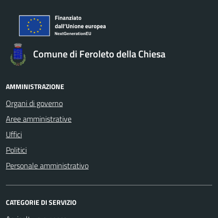
Comune di Feroleto della Chiesa
AMMINISTRAZIONE
Organi di governo
Aree amministrative
Uffici
Politici
Personale amministrativo
CATEGORIE DI SERVIZIO