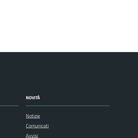
NOVITÀ
Notizie
Comunicati
Avvisi