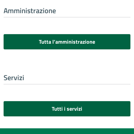
Amministrazione
Tutta l’amministrazione
Servizi
Tutti i servizi