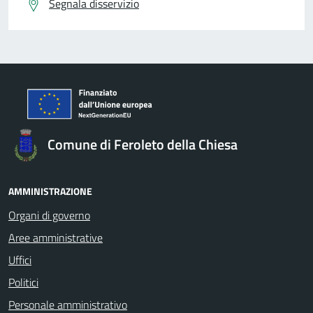
Segnala disservizio
Comune di Feroleto della Chiesa
AMMINISTRAZIONE
Organi di governo
Aree amministrative
Uffici
Politici
Personale amministrativo