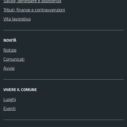
Salute, benessere e assistenza
Tributi, finanze e contravvenzioni
Vita lavorativa
NOVITÀ
Notizie
Comunicati
Avvisi
VIVERE IL COMUNE
Luoghi
Eventi