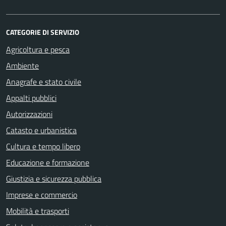
CATEGORIE DI SERVIZIO
Agricoltura e pesca
Ambiente
Anagrafe e stato civile
Appalti pubblici
Autorizzazioni
Catasto e urbanistica
Cultura e tempo libero
Educazione e formazione
Giustizia e sicurezza pubblica
Imprese e commercio
Mobilità e trasporti