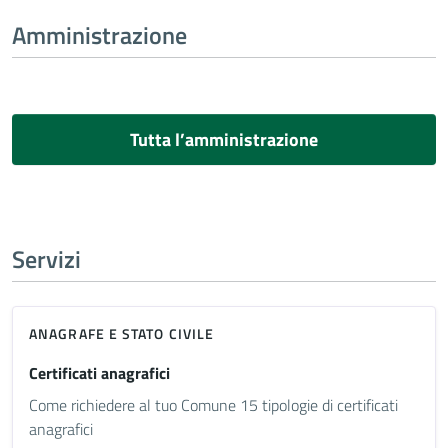
Amministrazione
Tutta l’amministrazione
Servizi
ANAGRAFE E STATO CIVILE
Certificati anagrafici
Come richiedere al tuo Comune 15 tipologie di certificati
anagrafici