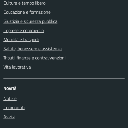
Cultura e tempo libero
Educazione e formazione
Giustizia e sicurezza pubblica
Imprese e commercio
Mobilità e trasporti
Salute, benessere e assistenza
Tributi, finanze e contravvenzioni
Vita lavorativa
NOVITÀ
Notizie
Comunicati
Avvisi