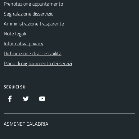
Prenotazione appuntamento
Segnalazione disservizio
Amministrazione trasparente
Note legali
Informativa privacy
Dichiarazione di accessibilità
Piano di miglioramento dei servizi
SEGUICI SU
Facebook
Twitter
YouTube
ASMENET CALABRIA