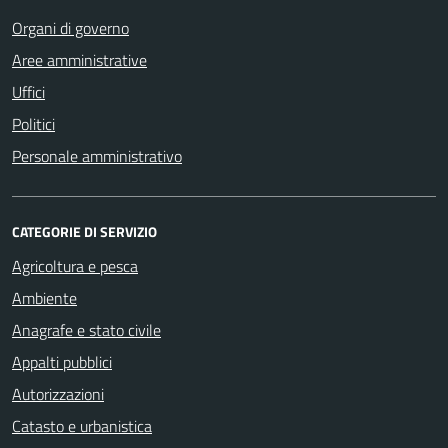
Organi di governo
Aree amministrative
Uffici
Politici
Personale amministrativo
CATEGORIE DI SERVIZIO
Agricoltura e pesca
Ambiente
Anagrafe e stato civile
Appalti pubblici
Autorizzazioni
Catasto e urbanistica