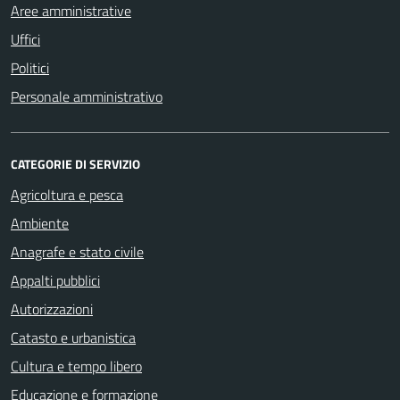
Aree amministrative
Uffici
Politici
Personale amministrativo
CATEGORIE DI SERVIZIO
Agricoltura e pesca
Ambiente
Anagrafe e stato civile
Appalti pubblici
Autorizzazioni
Catasto e urbanistica
Cultura e tempo libero
Educazione e formazione