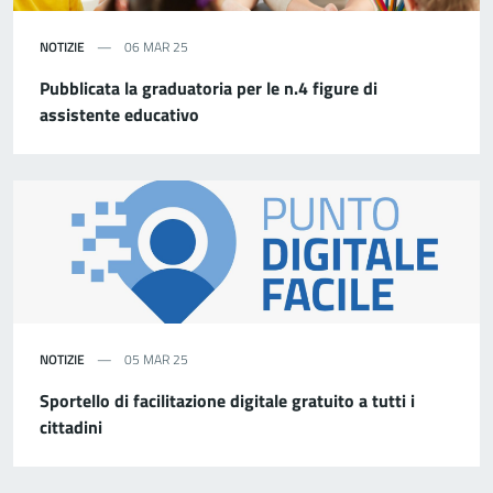
NOTIZIE
06 MAR 25
Pubblicata la graduatoria per le n.4 figure di
assistente educativo
NOTIZIE
05 MAR 25
Sportello di facilitazione digitale gratuito a tutti i
cittadini