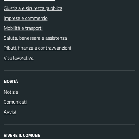
Giustizia e sicurezza pubblica
Imprese e commercio
Mobilità e trasporti
Salute, benessere e assistenza
Tributi, finanze e contravvenzioni
Vita lavorativa
NOVITÀ
Notizie
Comunicati
Avvisi
VIVERE IL COMUNE