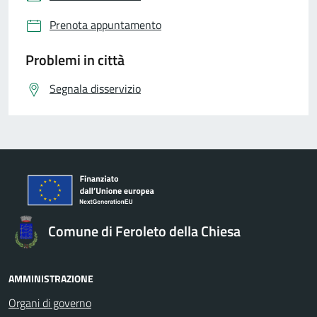
Prenota appuntamento
Problemi in città
Segnala disservizio
Comune di Feroleto della Chiesa
AMMINISTRAZIONE
Organi di governo