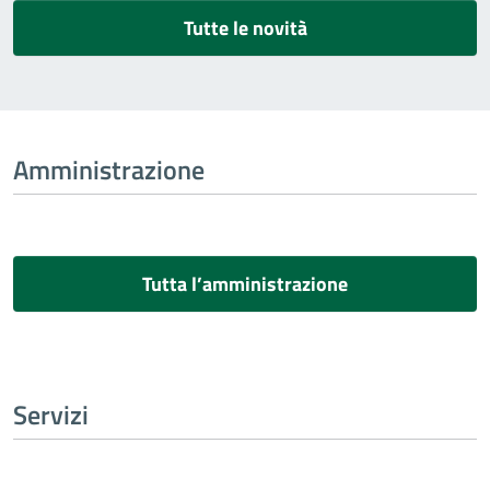
Tutte le novità
Amministrazione
Tutta l’amministrazione
Servizi